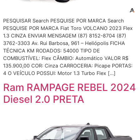
PESQUISAR Search PESQUISE POR MARCA Search
PESQUISE POR MARCA Fiat Toro VOLCANO 2023 Flex
1.3 CINZA ENVIAR MENSAGEM (87) 8152-8704 (87)
3762-3303 Av. Rui Barbosa, 961 – Heliópolis FICHA
TÉCNICA KM RODADOS: 54000 TIPO DE
COMBUSTÍVEL: Flex CÂMBIO: Automático VALOR R$
135.900,00 COR: Cinza CARROCERIA: Picape PORTAS:
4 O VEÍCULO POSSUI: Motor 1.3 Turbo Flex […]
Ram RAMPAGE REBEL 2024
Diesel 2.0 PRETA