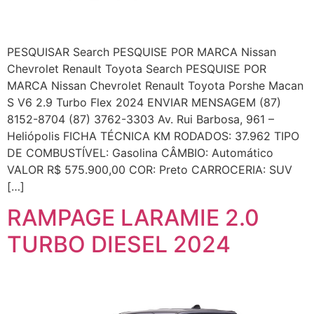
PESQUISAR Search PESQUISE POR MARCA Nissan
Chevrolet Renault Toyota Search PESQUISE POR
MARCA Nissan Chevrolet Renault Toyota Porshe Macan
S V6 2.9 Turbo Flex 2024 ENVIAR MENSAGEM (87)
8152-8704 (87) 3762-3303 Av. Rui Barbosa, 961 –
Heliópolis FICHA TÉCNICA KM RODADOS: 37.962 TIPO
DE COMBUSTÍVEL: Gasolina CÂMBIO: Automático
VALOR R$ 575.900,00 COR: Preto CARROCERIA: SUV
[…]
RAMPAGE LARAMIE 2.0
TURBO DIESEL 2024