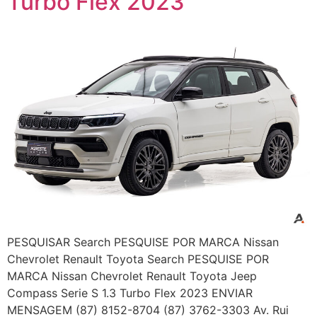
Turbo Flex 2023
PESQUISAR Search PESQUISE POR MARCA Nissan
Chevrolet Renault Toyota Search PESQUISE POR
MARCA Nissan Chevrolet Renault Toyota Jeep
Compass Serie S 1.3 Turbo Flex 2023 ENVIAR
MENSAGEM (87) 8152-8704 (87) 3762-3303 Av. Rui