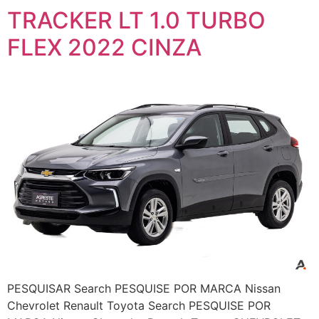
TRACKER LT 1.0 TURBO
FLEX 2022 CINZA
PESQUISAR Search PESQUISE POR MARCA Nissan
Chevrolet Renault Toyota Search PESQUISE POR