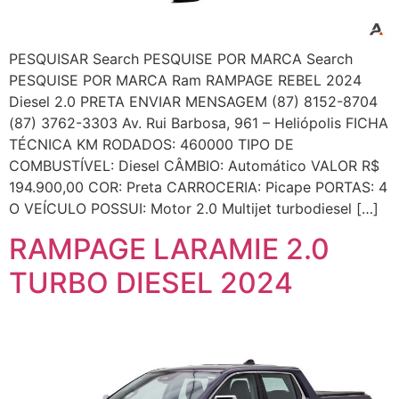
PESQUISAR Search PESQUISE POR MARCA Search
PESQUISE POR MARCA Ram RAMPAGE REBEL 2024
Diesel 2.0 PRETA ENVIAR MENSAGEM (87) 8152-8704
(87) 3762-3303 Av. Rui Barbosa, 961 – Heliópolis FICHA
TÉCNICA KM RODADOS: 460000 TIPO DE
COMBUSTÍVEL: Diesel CÂMBIO: Automático VALOR R$
194.900,00 COR: Preta CARROCERIA: Picape PORTAS: 4
O VEÍCULO POSSUI: Motor 2.0 Multijet turbodiesel […]
RAMPAGE LARAMIE 2.0
TURBO DIESEL 2024