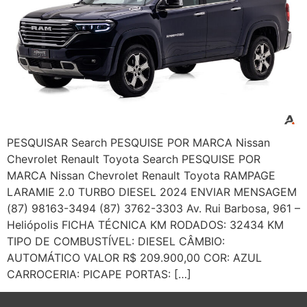
PESQUISAR Search PESQUISE POR MARCA Nissan
Chevrolet Renault Toyota Search PESQUISE POR
MARCA Nissan Chevrolet Renault Toyota RAMPAGE
LARAMIE 2.0 TURBO DIESEL 2024 ENVIAR MENSAGEM
(87) 98163-3494 (87) 3762-3303 Av. Rui Barbosa, 961 –
Heliópolis FICHA TÉCNICA KM RODADOS: 32434 KM
TIPO DE COMBUSTÍVEL: DIESEL CÂMBIO:
AUTOMÁTICO VALOR R$ 209.900,00 COR: AZUL
CARROCERIA: PICAPE PORTAS: […]