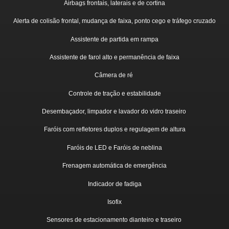
Airbags frontais, laterais e de cortina
Alerta de colisão frontal, mudança de faixa, ponto cego e tráfego cruzado
Assistente de partida em rampa
Assistente de farol alto e permanência de faixa
Câmera de ré
Controle de tração e estabilidade
Desembaçador, limpador e lavador do vidro traseiro
Faróis com refletores duplos e regulagem de altura
Faróis de LED e Faróis de neblina
Frenagem automática de emergência
Indicador de fadiga
Isofix
Sensores de estacionamento dianteiro e traseiro