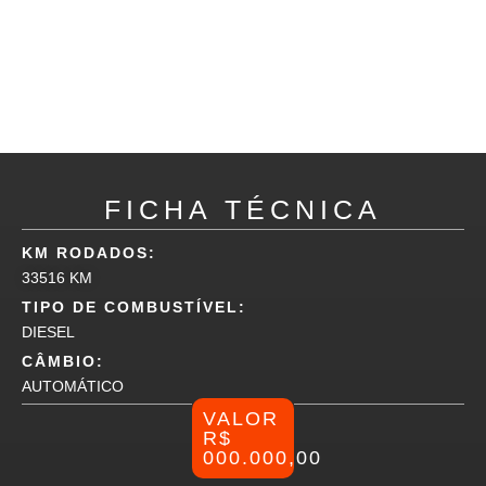
FICHA TÉCNICA
KM RODADOS:
33516 KM
TIPO DE COMBUSTÍVEL:
DIESEL
CÂMBIO:
AUTOMÁTICO
VALOR
R$
000.000,00