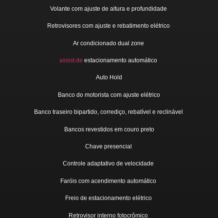
Volante com ajuste de altura e profundidade
Retrovisores com ajuste e rebatimento elétrico
Ar condicionado dual zone
assist.de
estacionamento automático
Auto Hold
Banco do motorista com ajuste elétrico
Banco traseiro bipartido, corrediço, rebatível e reclinável
Bancos revestidos em couro preto
Chave presencial
Controle adaptativo de velocidade
Faróis com acendimento automático
Freio de estacionamento elétrico
Retrovisor interno fotocrômico