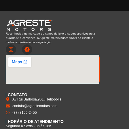
Reconhecida no mercado de carros de luxo e superesportivos pela
qualidade e confiança, a Agreste Motors busca trazer ao cliente a
melhor experiência de negociação.
CONTATO
Av Rui Barbosa,961, Heliópolis
contato@agrestemotors.com
(87) 8156-2455
HORÁRIO DE ATENDIMENTO
Segunda a Sexta - 8h às 18h