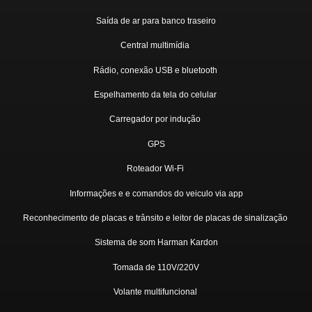
Saída de ar para banco traseiro
Central multimídia
Rádio, conexão USB e bluetooth
Espelhamento da tela do celular
Carregador por indução
GPS
Roteador Wi-Fi
Informações e e comandos do veiculo via app
Reconhecimento de placas e trânsito e leitor de placas de sinalização
Sistema de som Harman Kardon
Tomada de 110V/220V
Volante multifuncional