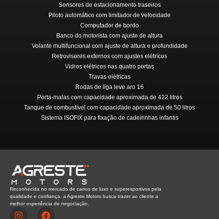
Sensores de estacionamento traseiros
Piloto automático com limitador de velocidade
Computador de bordo
Banco do motorista com ajuste de altura
Volante multifuncional com ajuste de altura e profundidade
Retrovisores externos com ajustes elétricos
Vidros elétricos nas quatro portas
Travas elétricas
Rodas de liga leve aro 16
Porta-malas com capacidade aproximada de 422 litros
Tanque de combustível com capacidade aproximada de 50 litros
Sistema ISOFIX para fixação de cadeirinhas infantis
Reconhecida no mercado de carros de luxo e superesportivos pela
qualidade e confiança, a Agreste Motors busca trazer ao cliente a
melhor experiência de negociação.