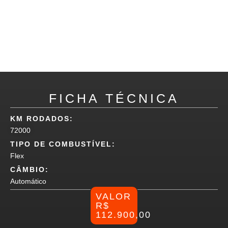
FICHA TÉCNICA
KM RODADOS:
72000
TIPO DE COMBUSTÍVEL:
Flex
CÂMBIO:
Automático
VALOR
R$
112.900,00