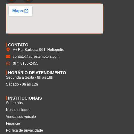
CONTATO
Av Rui Barbosa,961, Heliópolis
contato@agrestemotors.com
(87) 8156-2455
HORÁRIO DE ATENDIMENTO
Segunda a Sexta - 8h às 18h
Sábado - 8h às 12h
INSTITUCIONAIS
Sobre nós
Nosso estoque
Venda seu veículo
Financie
Política de privacidade