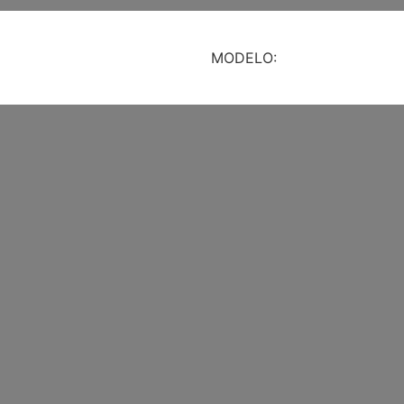
MODELO: