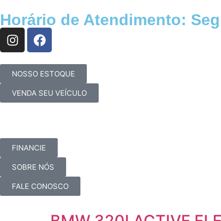
Horário de Atendimento:
Seg 
NOSSO ESTOQUE
VENDA SEU VEÍCULO
FINANCIE
SOBRE NÓS
FALE CONOSCO
BMW 320I ACTIVE FLE