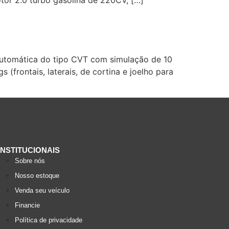
 automática do tipo CVT com simulação de 10
(frontais, laterais, de cortina e joelho para
INSTITUCIONAIS
Sobre nós
Nosso estoque
Venda seu veículo
Financie
Política de privacidade