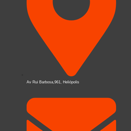
Av Rui Barbosa,961, Heliópolis